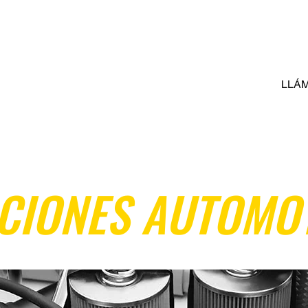
INICIO
QUIENES SOMOS
LLÁ
CIONES AUTOMO