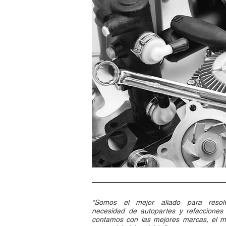
“Somos el mejor aliado para resolv
necesidad de autopartes y refacciones 
contamos con las mejores marcas, el me